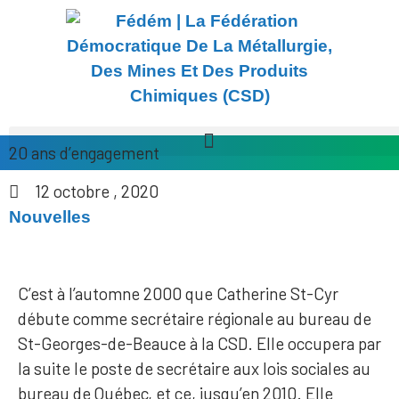
20 ans d’engagement
12 octobre , 2020
Nouvelles
C’est à l’automne 2000 que Catherine St-Cyr
débute comme secrétaire régionale au bureau de
St-Georges-de-Beauce à la CSD. Elle occupera par
la suite le poste de secrétaire aux lois sociales au
bureau de Québec, et ce, jusqu’en 2010. Elle