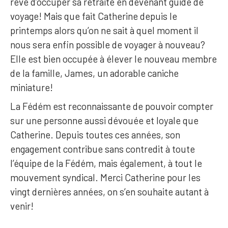
rêve d’occuper sa retraite en devenant guide de
voyage! Mais que fait Catherine depuis le
printemps alors qu’on ne sait à quel moment il
nous sera enfin possible de voyager à nouveau?
Elle est bien occupée à élever le nouveau membre
de la famille, James, un adorable caniche
miniature!
La Fédém est reconnaissante de pouvoir compter
sur une personne aussi dévouée et loyale que
Catherine. Depuis toutes ces années, son
engagement contribue sans contredit à toute
l’équipe de la Fédém, mais également, à tout le
mouvement syndical. Merci Catherine pour les
vingt dernières années, on s’en souhaite autant à
venir!