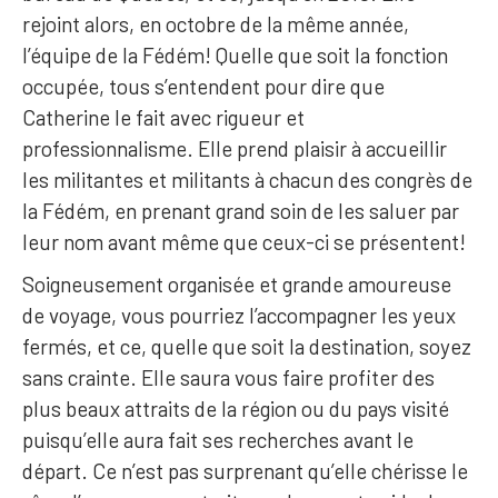
rejoint alors, en octobre de la même année,
l’équipe de la Fédém! Quelle que soit la fonction
occupée, tous s’entendent pour dire que
Catherine le fait avec rigueur et
professionnalisme. Elle prend plaisir à accueillir
les militantes et militants à chacun des congrès de
la Fédém, en prenant grand soin de les saluer par
leur nom avant même que ceux-ci se présentent!
Soigneusement organisée et grande amoureuse
de voyage, vous pourriez l’accompagner les yeux
fermés, et ce, quelle que soit la destination, soyez
sans crainte. Elle saura vous faire profiter des
plus beaux attraits de la région ou du pays visité
puisqu’elle aura fait ses recherches avant le
départ. Ce n’est pas surprenant qu’elle chérisse le