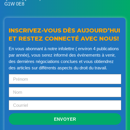
G1W 0E8
INSCRIVEZ-VOUS DÈS AUJOURD’HUI
ET RESTEZ CONNECTÉ AVEC NOUS!
En vous abonnant à notre infolettre ( environ 4 publications
par année), vous serez informé des événements à venir,
des dernières négociations conclues et vous obtiendrez
des articles sur différents aspects du droit du travail.
ENVOYER