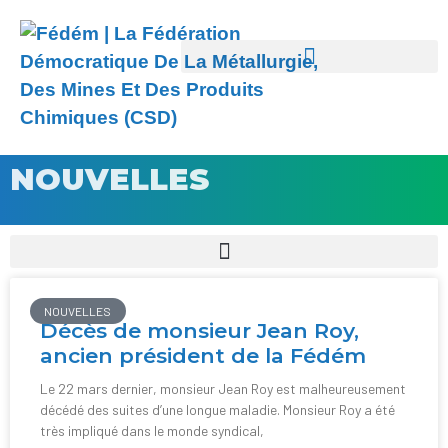
NOUVELLES
NOUVELLES
Décès de monsieur Jean Roy,
ancien président de la Fédém
Le 22 mars dernier, monsieur Jean Roy est malheureusement
décédé des suites d’une longue maladie. Monsieur Roy a été
très impliqué dans le monde syndical,