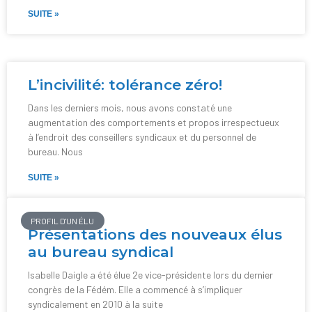
SUITE »
L’incivilité: tolérance zéro!
Dans les derniers mois, nous avons constaté une
augmentation des comportements et propos irrespectueux
à l’endroit des conseillers syndicaux et du personnel de
bureau. Nous
SUITE »
PROFIL D'UN ÉLU
Présentations des nouveaux élus
au bureau syndical
Isabelle Daigle a été élue 2e vice-présidente lors du dernier
congrès de la Fédém. Elle a commencé à s’impliquer
syndicalement en 2010 à la suite