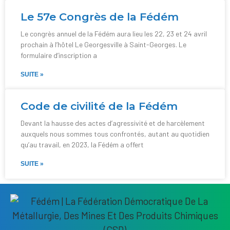
Le 57e Congrès de la Fédém
Le congrès annuel de la Fédém aura lieu les 22, 23 et 24 avril
prochain à l’hôtel Le Georgesville à Saint-Georges. Le
formulaire d’inscription a
SUITE »
Code de civilité de la Fédém
Devant la hausse des actes d’agressivité et de harcèlement
auxquels nous sommes tous confrontés, autant au quotidien
qu’au travail, en 2023, la Fédém a offert
SUITE »