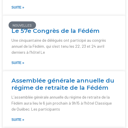
SUITE »
NOUVELLES
Le 57e Congrès de la Fédém
Une cinquantaine de délégués ont participé au congrès
annuel de la Fédém, qui s’est tenu les 22, 23 et 24 avril
derniers à l’hôtel Le
SUITE »
Assemblée générale annuelle du
régime de retraite de la Fédém
L’assemblée générale annuelle du régime de retraite de la
Fédém aura lieu le 6 juin prochain à 9h15 à l’hôtel Classique
de Québec. Les participants
SUITE »